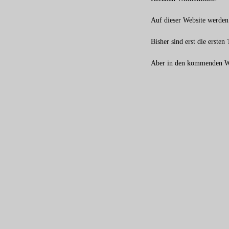
Auf dieser Website werden
Bisher sind erst die erste
Aber in den kommenden Woc